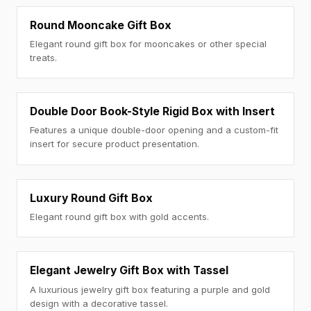
Round Mooncake Gift Box
Elegant round gift box for mooncakes or other special
treats.
Double Door Book-Style Rigid Box with Insert
Features a unique double-door opening and a custom-fit
insert for secure product presentation.
Luxury Round Gift Box
Elegant round gift box with gold accents.
Elegant Jewelry Gift Box with Tassel
A luxurious jewelry gift box featuring a purple and gold
design with a decorative tassel.