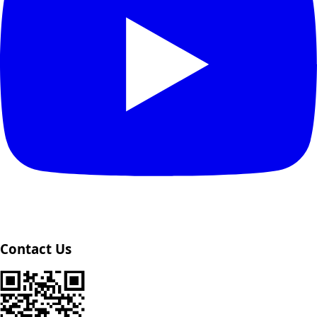
Contact Us