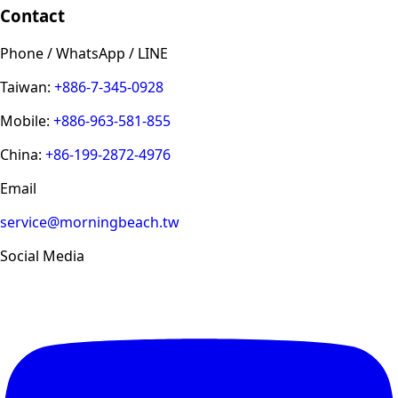
Contact
Phone / WhatsApp / LINE
Taiwan:
+886-7-345-0928
Mobile:
+886-963-581-855
China:
+86-199-2872-4976
Email
service@morningbeach.tw
Social Media