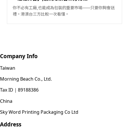
你不必有工廠,也能成為包裝的重要市場——只要你夠會送
禮。港澳台三方比較一次看懂。
Company Info
Taiwan
Morning Beach Co., Ltd.
Tax ID
｜
89188386
China
Sky Word Printing Packaging Co Ltd
Address