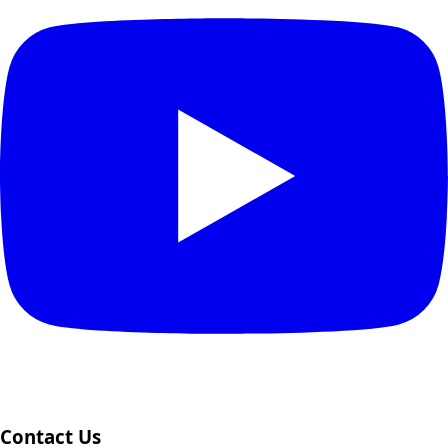
Contact Us