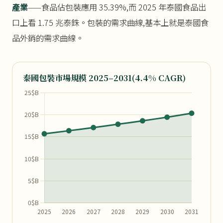
產業
——食品佔包裝應用 35.39%,而 2025 年泰國食品出
口上看 1.75 兆泰銖。包裝的需求曲線,基本上就是泰國食
品外銷的需求曲線。
泰國包裝市場規模 2025–2031(4.4% CAGR)