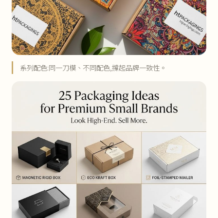
系列配色:同一刀模、不同配色,撐起品牌一致性。